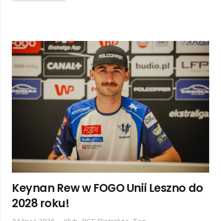
Keynan Rew w FOGO Unii Leszno do
2028 roku!