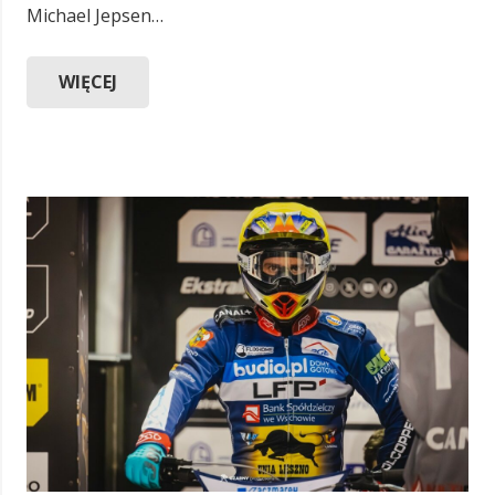
Michael Jepsen…
WIĘCEJ