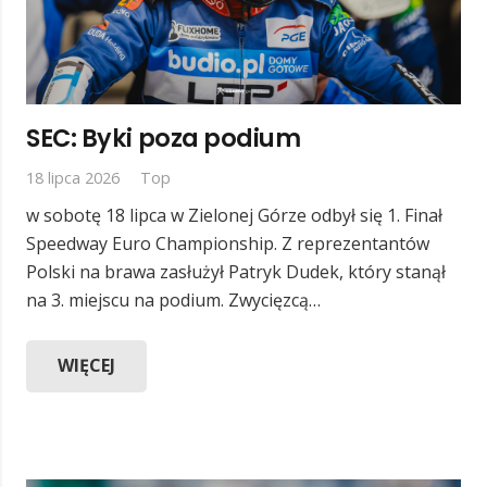
SEC: Byki poza podium
18 lipca 2026
Top
w sobotę 18 lipca w Zielonej Górze odbył się 1. Finał
Speedway Euro Championship. Z reprezentantów
Polski na brawa zasłużył Patryk Dudek, który stanął
na 3. miejscu na podium. Zwycięzcą…
WIĘCEJ