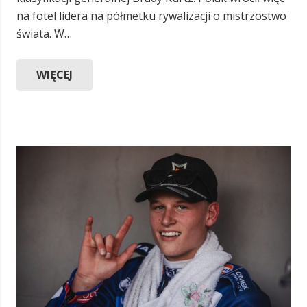
na fotel lidera na półmetku rywalizacji o mistrzostwo
świata. W…
WIĘCEJ