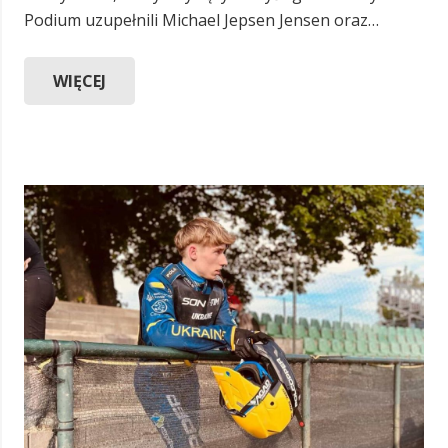
Podium uzupełnili Michael Jepsen Jensen oraz…
WIĘCEJ