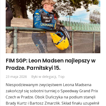
FIM SGP: Leon Madsen najlepszy w
Pradze. Parnitskyi 15.
23 maja 2026
Byki w delegacji
,
Top
Niespodziewanym zwycięstwem Leona Madsena
zakończył się sobotni turniej o Speedway Grand Prix
Czech w Pradze. Obok Duńczyka na podium stanęli
Brady Kurtz i Bartosz Zmarzlik. Skład finału uzupełnił