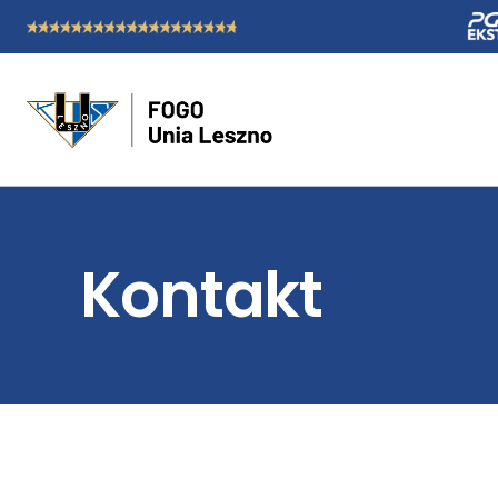
Kontakt