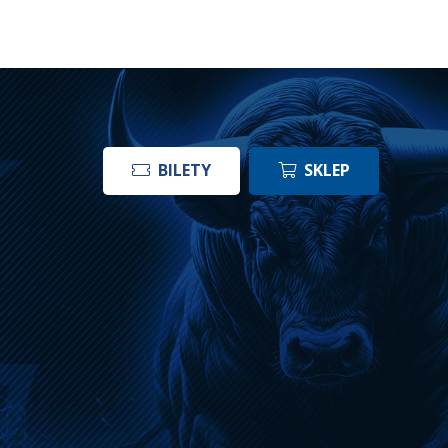
BILETY
SKLEP