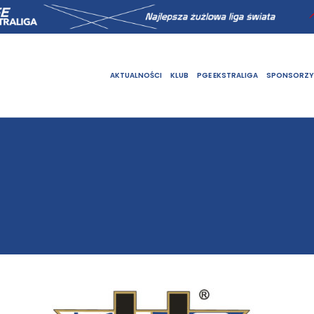
AKTUALNOŚCI
KLUB
PGE EKSTRALIGA
SPONSORZY