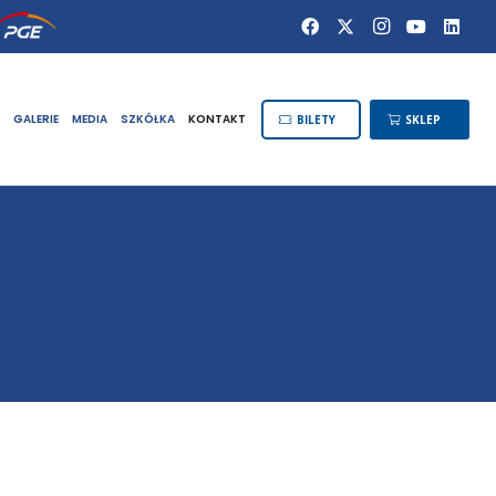
GALERIE
MEDIA
SZKÓŁKA
KONTAKT
BILETY
SKLEP