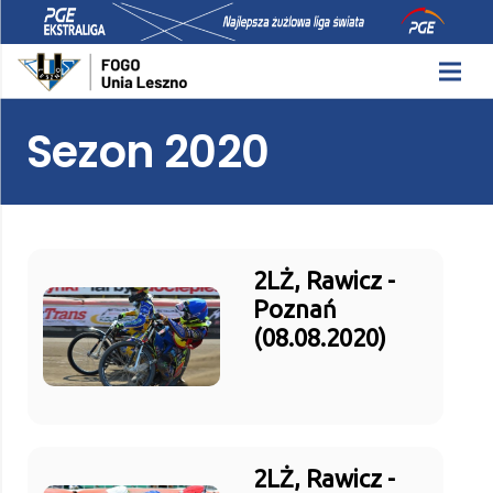
Sezon 2020
2LŻ, Rawicz -
Poznań
(08.08.2020)
2LŻ, Rawicz -