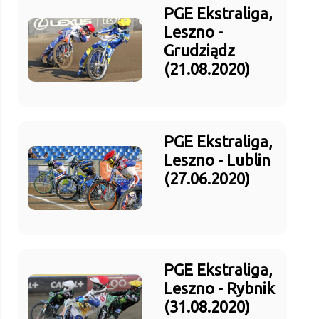
PGE Ekstraliga,
Leszno -
Grudziądz
(21.08.2020)
PGE Ekstraliga,
Leszno - Lublin
(27.06.2020)
PGE Ekstraliga,
Leszno - Rybnik
(31.08.2020)