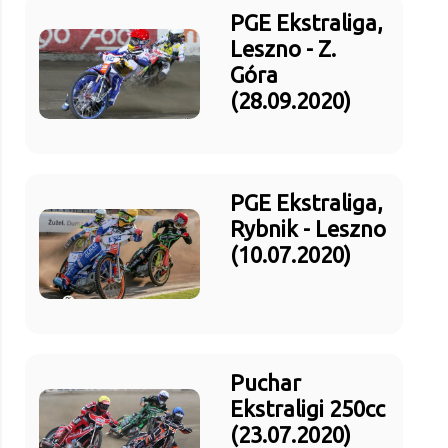
PGE Ekstraliga,
Leszno - Z.
Góra
(28.09.2020)
PGE Ekstraliga,
Rybnik - Leszno
(10.07.2020)
Puchar
Ekstraligi 250cc
(23.07.2020)