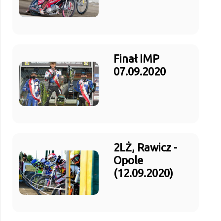
Finał IMP
07.09.2020
2LŻ, Rawicz -
Opole
(12.09.2020)