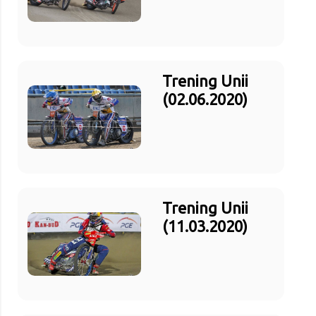
Trening Unii
(02.06.2020)
Trening Unii
(11.03.2020)