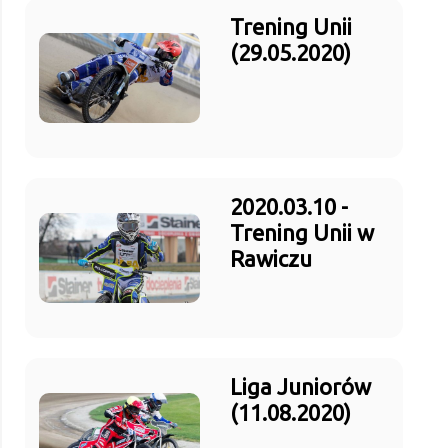
Trening Unii
(29.05.2020)
2020.03.10 -
Trening Unii w
Rawiczu
Liga Juniorów
(11.08.2020)