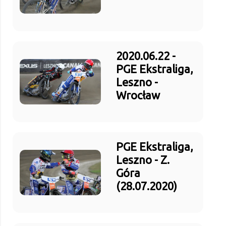
2020.06.22 -
PGE Ekstraliga,
Leszno -
Wrocław
PGE Ekstraliga,
Leszno - Z.
Góra
(28.07.2020)