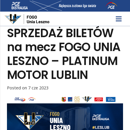
SPRZEDAŻ BILETÓW
na mecz FOGO UNIA
LESZNO – PLATINUM
MOTOR LUBLIN
Posted on
7 cze 2023