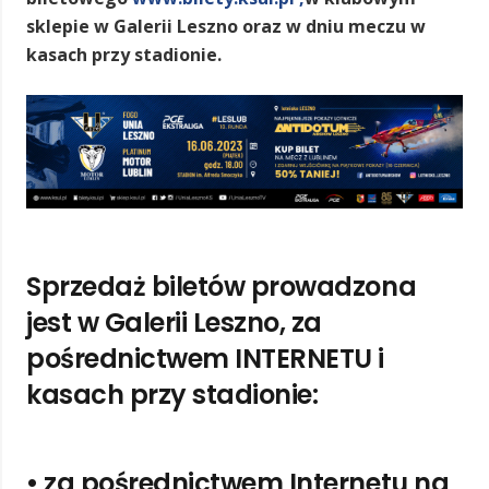
sklepie w Galerii Leszno oraz w dniu meczu w
kasach przy stadionie.
Sprzedaż biletów prowadzona
jest w Galerii Leszno, za
pośrednictwem INTERNETU i
kasach przy stadionie:
• za pośrednictwem Internetu na