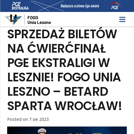
SPRZEDAŻ BILETÓW
NA ĆWIERĆFINAŁ
PGE EKSTRALIGI W
LESZNIE! FOGO UNIA
LESZNO – BETARD
SPARTA WROCŁAW!
Posted on
7 sie 2023