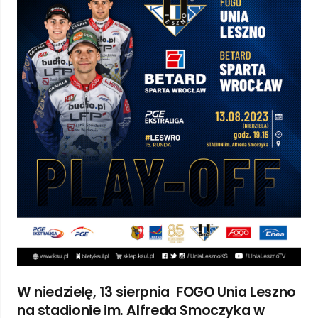
W niedzielę, 13
sierpnia
FOGO Unia Leszno
na stadionie im. Alfreda Smoczyka w