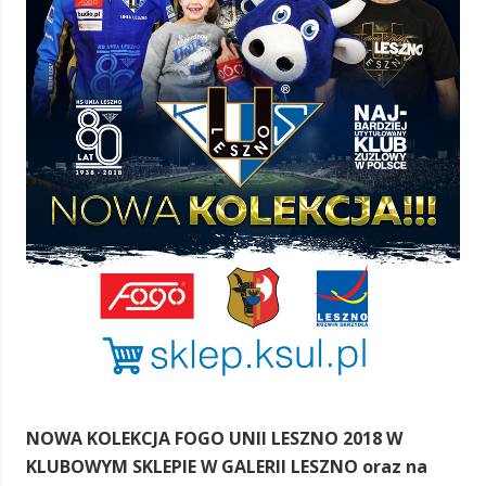
NOWA KOLEKCJA FOGO UNII LESZNO 2018 W
KLUBOWYM SKLEPIE W GALERII LESZNO oraz na