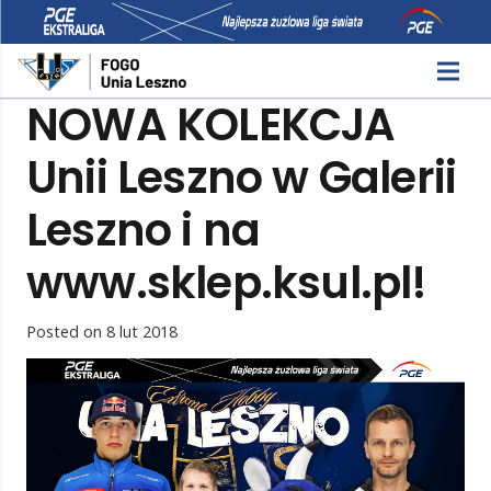
NOWA KOLEKCJA
Unii Leszno w Galerii
Leszno i na
www.sklep.ksul.pl!
Posted on
8 lut 2018