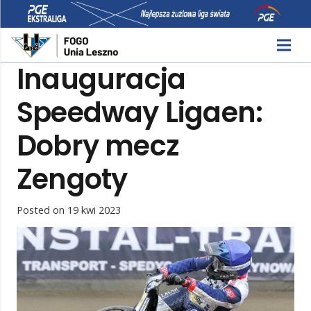
Inauguracja
Speedway Ligaen:
Dobry mecz
Zengoty
Posted on
19 kwi 2023