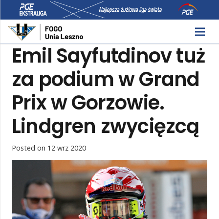
Emil Sayfutdinov tuż
za podium w Grand
Prix w Gorzowie.
Lindgren zwycięzcą
Posted on
12 wrz 2020