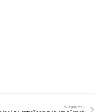
Następny wpis