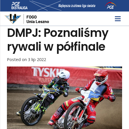
DMPJ: Poznaliśmy
rywali w półfinale
Posted on
3 lip 2022