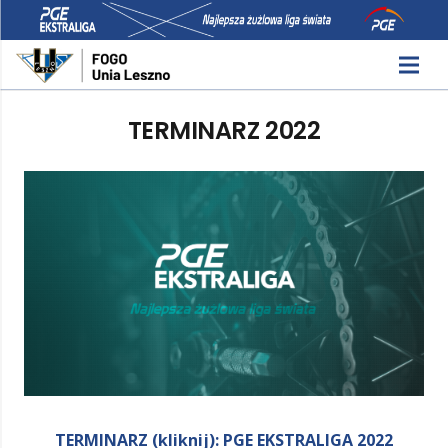
TERMINARZ 2022
TERMINARZ (kliknij): PGE EKSTRALIGA 2022