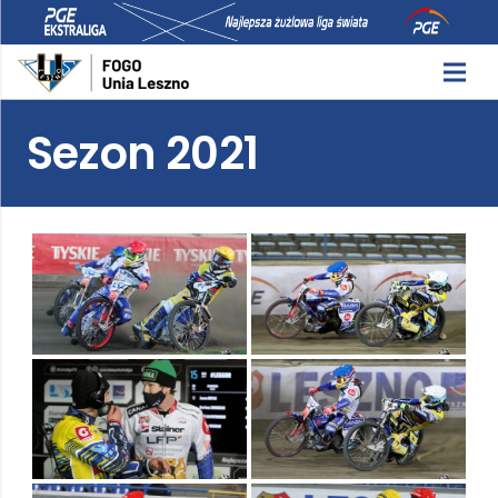
Sezon 2021