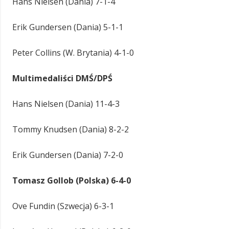
Hans Nielsen (Dania) 7-1-4
Erik Gundersen (Dania) 5-1-1
Peter Collins (W. Brytania) 4-1-0
Multimedaliści DMŚ/DPŚ
Hans Nielsen (Dania) 11-4-3
Tommy Knudsen (Dania) 8-2-2
Erik Gundersen (Dania) 7-2-0
Tomasz Gollob (Polska) 6-4-0
Ove Fundin (Szwecja) 6-3-1