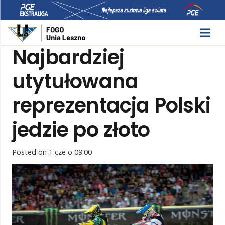
Najbardziej
utytułowana
reprezentacja Polski
jedzie po złoto
Posted on
1 cze o 09:00