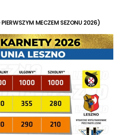
ED PIERWSZYM MECZEM SEZONU 2026)