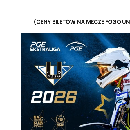
(CENY BILETÓW NA MECZE FOGO UNI