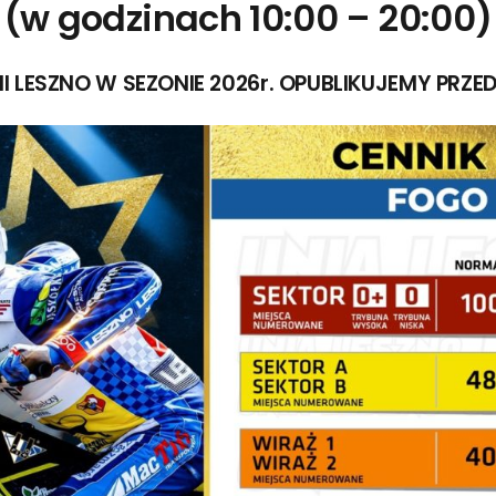
(w godzinach 10:00 – 20:00)
I LESZNO W SEZONIE 2026r. OPUBLIKUJEMY PRZ