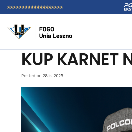
KUP KARNET N
Posted on
28 lis 2025