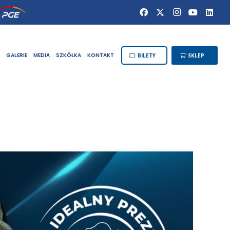
GALERIE
MEDIA
SZKÓŁKA
KONTAKT
BILETY
SKLEP