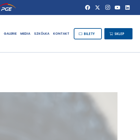
GALERIE
MEDIA
SZKÓŁKA
KONTAKT
BILETY
SKLEP