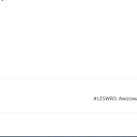
#LESWRO: Awizowa