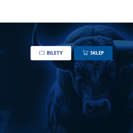
BILETY
SKLEP