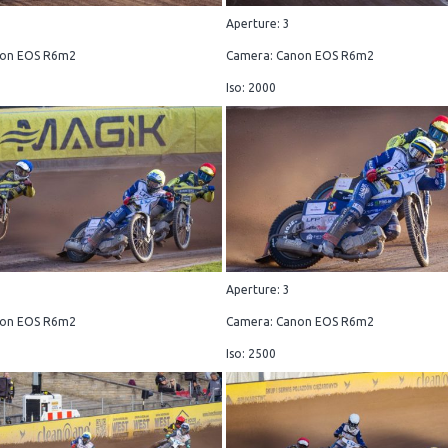
Aperture: 3
non EOS R6m2
Camera: Canon EOS R6m2
Iso: 2000
Aperture: 3
non EOS R6m2
Camera: Canon EOS R6m2
Iso: 2500