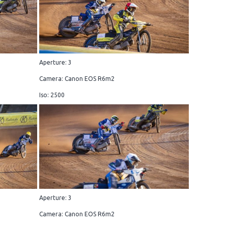
Aperture: 3
Camera: Canon EOS R6m2
Iso: 2500
Aperture: 3
Camera: Canon EOS R6m2