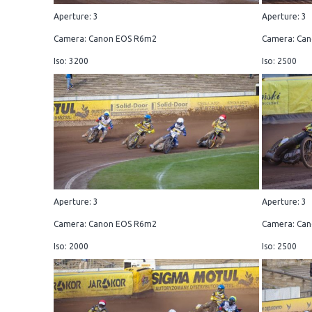
Aperture: 3
Aperture: 3
Camera: Canon EOS R6m2
Camera: Ca
Iso: 3200
Iso: 2500
Aperture: 3
Aperture: 3
Camera: Canon EOS R6m2
Camera: Ca
Iso: 2000
Iso: 2500