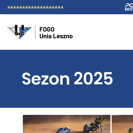
Sezon 2025