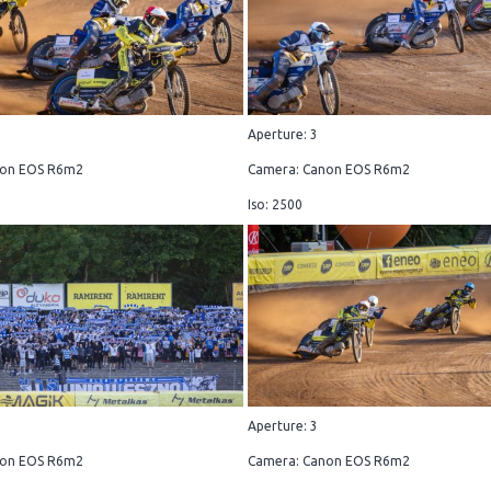
Aperture: 3
non EOS R6m2
Camera: Canon EOS R6m2
Iso: 2500
Aperture: 3
non EOS R6m2
Camera: Canon EOS R6m2