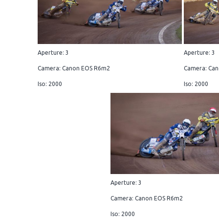
Aperture: 3
Aperture: 3
Camera: Canon EOS R6m2
Camera: Ca
Iso: 2000
Iso: 2000
Aperture: 3
Camera: Canon EOS R6m2
Iso: 2000