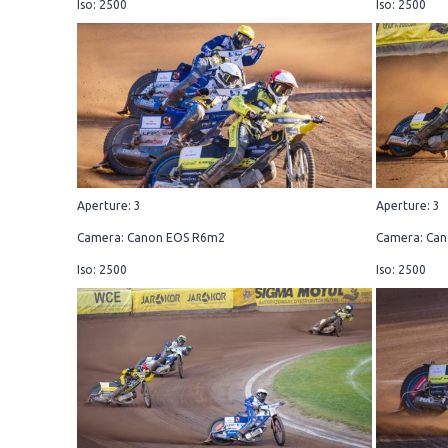
Iso: 2500
Iso: 2500
Aperture: 3
Aperture: 3
Camera: Canon EOS R6m2
Camera: Ca
Iso: 2500
Iso: 2500