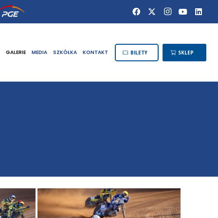
GALERIE
MEDIA
SZKÓŁKA
KONTAKT
BILETY
SKLEP