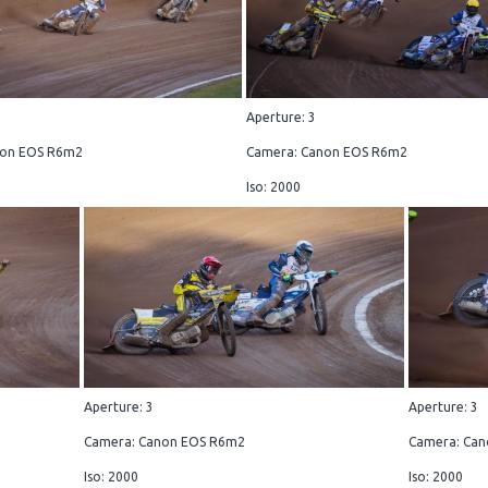
Aperture: 3
non EOS R6m2
Camera: Canon EOS R6m2
Iso: 2000
Aperture: 3
Aperture: 3
Camera: Canon EOS R6m2
Camera: Ca
Iso: 2000
Iso: 2000