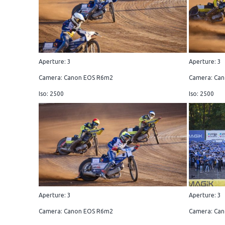
Aperture: 3
Aperture: 3
Camera: Canon EOS R6m2
Camera: Ca
Iso: 2500
Iso: 2500
Aperture: 3
Aperture: 3
Camera: Canon EOS R6m2
Camera: Ca