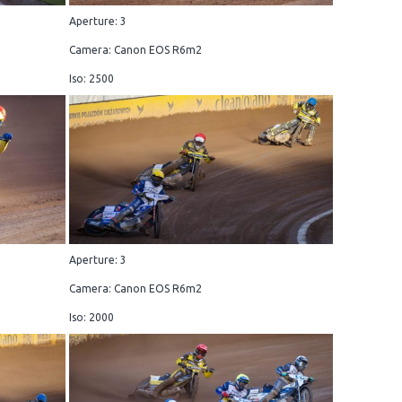
Aperture: 3
Camera: Canon EOS R6m2
Iso: 2500
Aperture: 3
Camera: Canon EOS R6m2
Iso: 2000