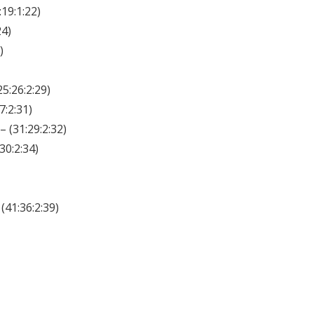
19:1:22)
24)
)
5:26:2:29)
7:2:31)
 (31:29:2:32)
30:2:34)
(41:36:2:39)