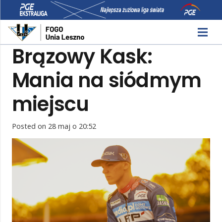
Brązowy Kask:
Mania na siódmym
miejscu
Posted on
28 maj o 20:52