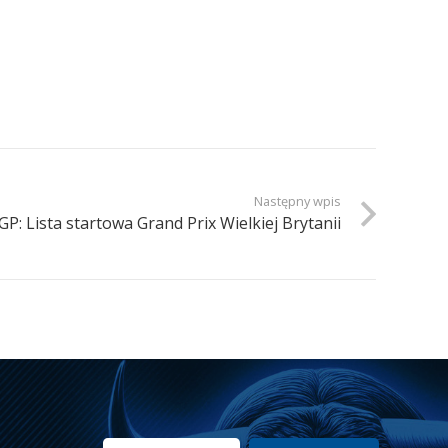
Następny wpis
GP: Lista startowa Grand Prix Wielkiej Brytanii