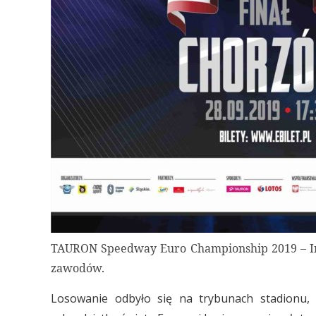
TAURON Speedway Euro Championship 2019 – Ind
zawodów.
Losowanie odbyło się na trybunach stadionu, a