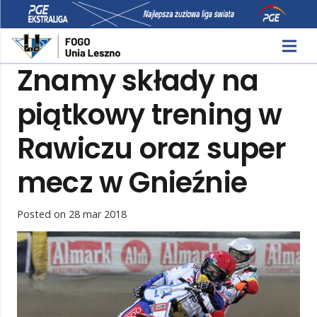
Znamy składy na
piątkowy trening w
Rawiczu oraz super
mecz w Gnieźnie
Posted on
28 mar 2018