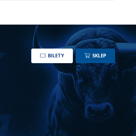
BILETY
SKLEP