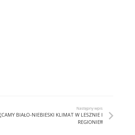
Następny wpis
CAMY BIAŁO-NIEBIESKI KLIMAT W LESZNIE I
REGIONIE!!!