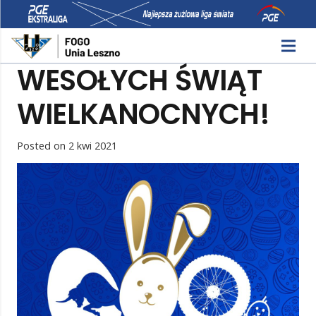
WESOŁYCH ŚWIĄT
WIELKANOCNYCH!
Posted on
2 kwi 2021