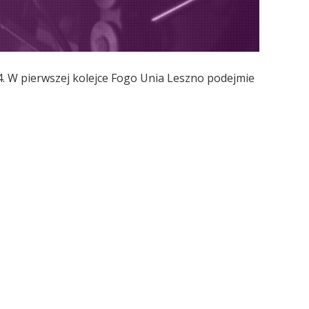
. W pierwszej kolejce Fogo Unia Leszno podejmie