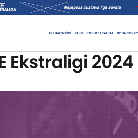
AKTUALNOŚCI
KLUB
PGE EKSTRALIGA
SPONSORZY
 Ekstraligi 2024