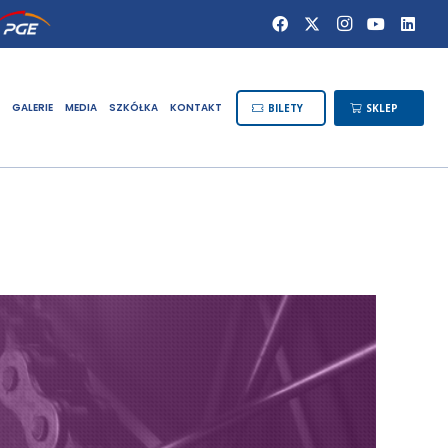
GALERIE
MEDIA
SZKÓŁKA
KONTAKT
BILETY
SKLEP