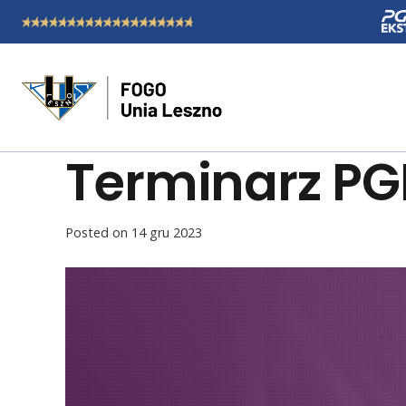
Terminarz PGE
Posted on
14 gru 2023