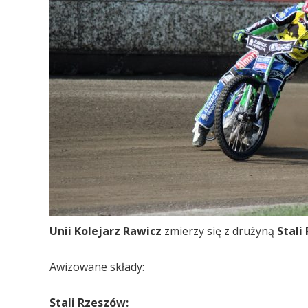
Unii Kolejarz Rawicz
zmierzy się z drużyną
Stali
Awizowane składy:
Stali Rzeszów: