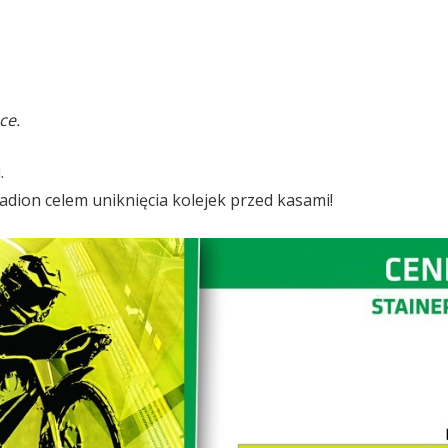
ce.
.
adion celem uniknięcia kolejek przed kasami!