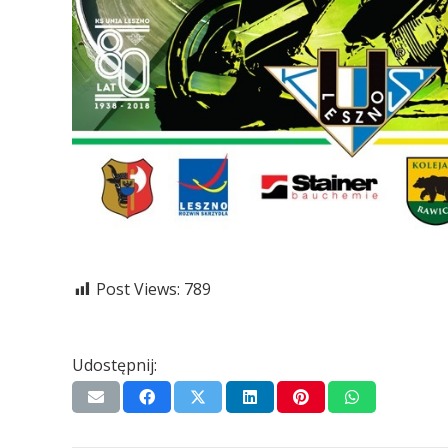
Post Views:
789
Udostępnij: