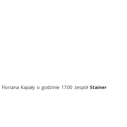
. Floriana Kapały o godzinie 17:00 zespół
Stainer