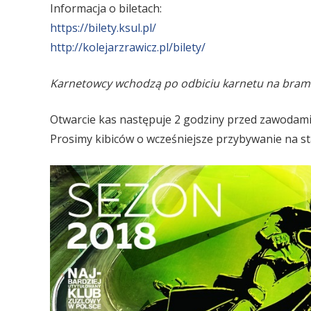
Informacja o biletach:
https://bilety.ksul.pl/
http://kolejarzrawicz.pl/bilety/
Karnetowcy wchodzą po odbiciu karnetu na bram
Otwarcie kas następuje 2 godziny przed zawodami
Prosimy kibiców o wcześniejsze przybywanie na st