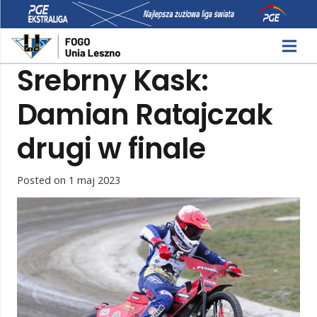
Srebrny Kask:
Damian Ratajczak
drugi w finale
Posted on
1 maj 2023