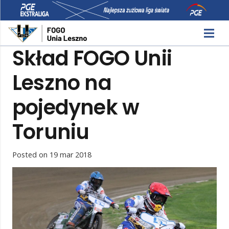
Skład FOGO Unii
Leszno na
pojedynek w
Toruniu
Posted on
19 mar 2018