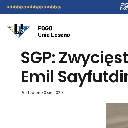
SGP: Zwycięs
Emil Sayfutdi
Posted on
30 sie 2020