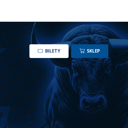
BILETY
SKLEP