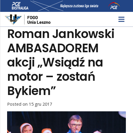
Roman Jankowski
AMBASADOREM
akcji „Wsiądź na
motor – zostań
Bykiem”
Posted on
15 gru 2017