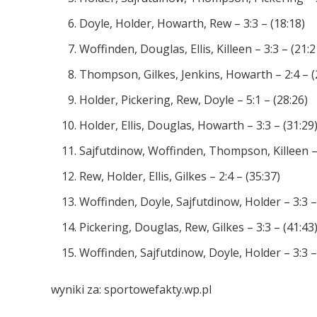
Doyle, Holder, Howarth, Rew – 3:3 – (18:18)
Woffinden, Douglas, Ellis, Killeen – 3:3 – (21:2
Thompson, Gilkes, Jenkins, Howarth – 2:4 – (
Holder, Pickering, Rew, Doyle – 5:1 – (28:26)
Holder, Ellis, Douglas, Howarth – 3:3 – (31:29
Sajfutdinow, Woffinden, Thompson, Killeen – 
Rew, Holder, Ellis, Gilkes – 2:4 – (35:37)
Woffinden, Doyle, Sajfutdinow, Holder – 3:3 –
Pickering, Douglas, Rew, Gilkes – 3:3 – (41:43
Woffinden, Sajfutdinow, Doyle, Holder – 3:3 –
wyniki za: sportowefakty.wp.pl