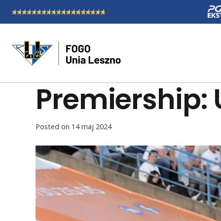
Premiership:
Posted on
14 maj 2024