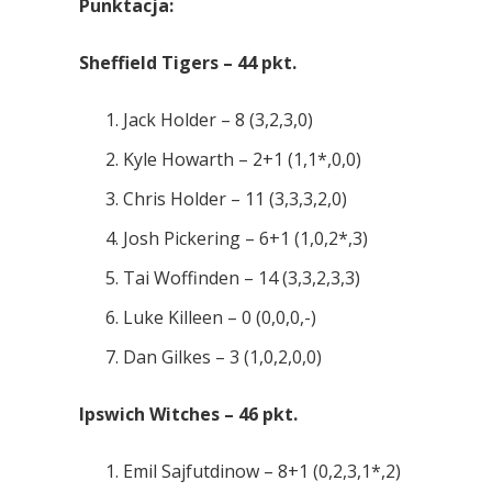
Punktacja:
Sheffield Tigers – 44 pkt.
Jack Holder – 8 (3,2,3,0)
Kyle Howarth – 2+1 (1,1*,0,0)
Chris Holder – 11 (3,3,3,2,0)
Josh Pickering – 6+1 (1,0,2*,3)
Tai Woffinden – 14 (3,3,2,3,3)
Luke Killeen – 0 (0,0,0,-)
Dan Gilkes – 3 (1,0,2,0,0)
Ipswich Witches – 46 pkt.
Emil Sajfutdinow – 8+1 (0,2,3,1*,2)