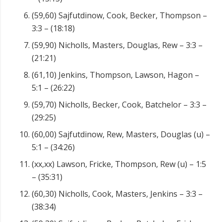
(59,60) Sajfutdinow, Cook, Becker, Thompson –
3:3 – (18:18)
(59,90) Nicholls, Masters, Douglas, Rew – 3:3 –
(21:21)
(61,10) Jenkins, Thompson, Lawson, Hagon –
5:1 – (26:22)
(59,70) Nicholls, Becker, Cook, Batchelor – 3:3 –
(29:25)
(60,00) Sajfutdinow, Rew, Masters, Douglas (u) –
5:1 – (34:26)
(xx,xx) Lawson, Fricke, Thompson, Rew (u) – 1:5
– (35:31)
(60,30) Nicholls, Cook, Masters, Jenkins – 3:3 –
(38:34)