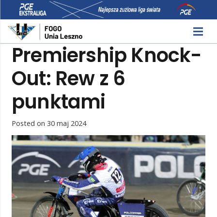
Premiership Knock-
Out: Rew z 6
punktami
Posted on
30 maj 2024