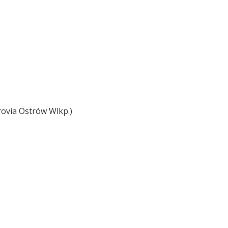
ovia Ostrów Wlkp.)