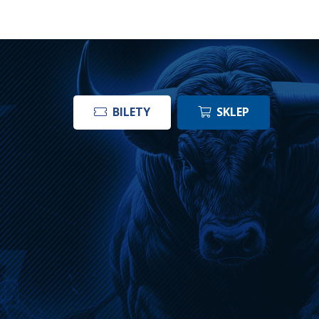
BILETY
SKLEP