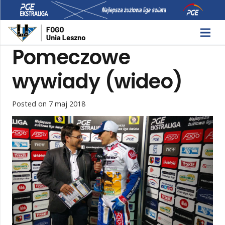
Pomeczowe
wywiady (wideo)
Posted on
7 maj 2018