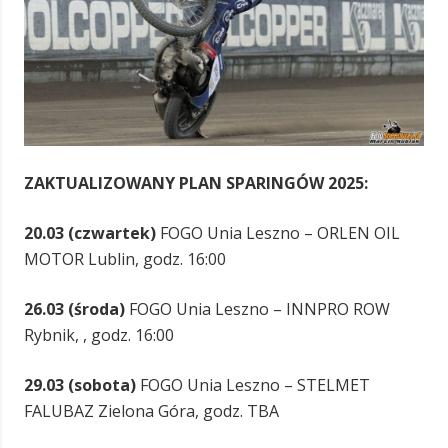
ZAKTUALIZOWANY PLAN SPARINGÓW 2025:
20.03 (czwartek)
FOGO Unia Leszno – ORLEN OIL
MOTOR Lublin, godz. 16:00
26.03 (środa)
FOGO Unia Leszno – INNPRO ROW
Rybnik, , godz. 16:00
29.03 (sobota)
FOGO Unia Leszno – STELMET
FALUBAZ Zielona Góra, godz. TBA