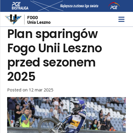
Plan sparingów
Fogo Unii Leszno
przed sezonem
2025
Posted on
12 mar 2025