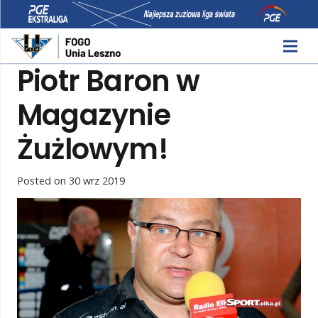
Piotr Baron w
Magazynie
Żużlowym!
Posted on
30 wrz 2019