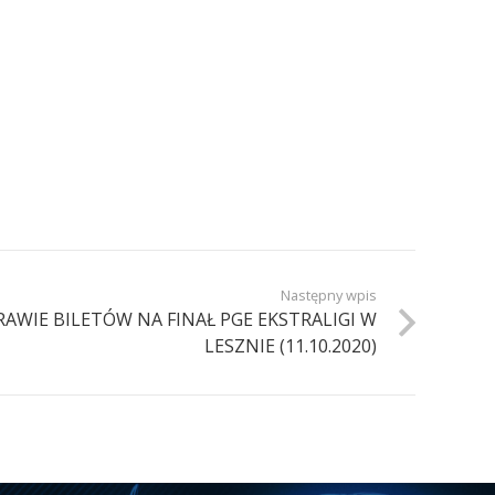
Następny wpis
AWIE BILETÓW NA FINAŁ PGE EKSTRALIGI W
LESZNIE (11.10.2020)