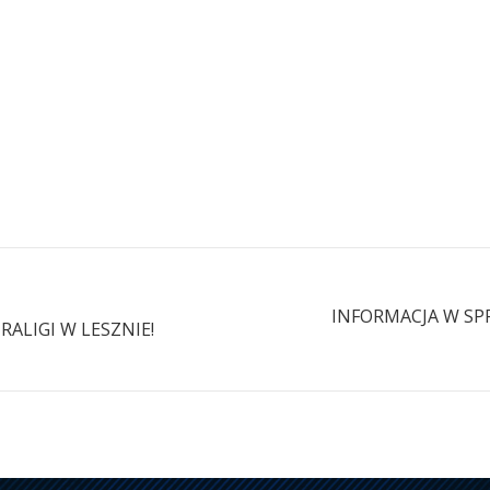
INFORMACJA W SPR
RALIGI W LESZNIE!