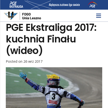
PGE Ekstraliga 2017:
kuchnia Finału
(wideo)
Posted on
26 wrz 2017