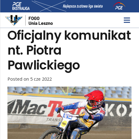
Oficjalny komunikat
nt. Piotra
Pawlickiego
Posted on
5 cze 2022