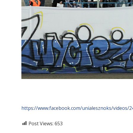
https://www.facebook.com/unialesznoks/videos/
Post Views:
653