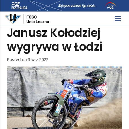
Janusz Kołodziej
wygrywa w Łodzi
Posted on
3 wrz 2022