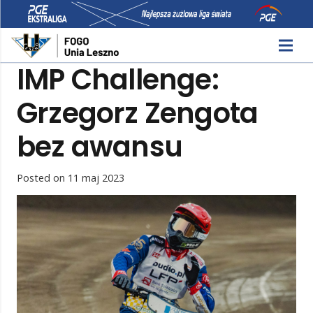
IMP Challenge:
Grzegorz Zengota
bez awansu
Posted on
11 maj 2023