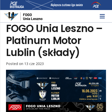
FOGO Unia Leszno –
Platinum Motor
Lublin (składy)
Posted on
13 cze 2023