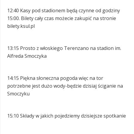
12:40 Kasy pod stadionem będą czynne od godziny
15:00. Bilety cały czas możecie zakupić na stronie
bilety.ksul.pl
13:15 Prosto z włoskiego Terenzano na stadion im.
Alfreda Smoczyka
14:15 Piękna słoneczna pogoda więc na tor
potrzebne jest dużo wody-będzie dzisiaj ściganie na
Smoczyku
15:10 Składy w jakich pojedziemy dzisiejsze spotkanie