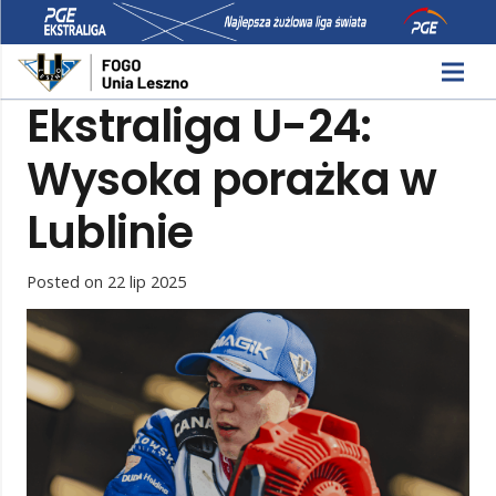
Ekstraliga U-24:
Wysoka porażka w
Lublinie
Posted on
22 lip 2025