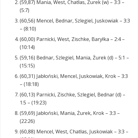
(59,87) Mania, West, Chatłas, Żurek (w) – 3:3 –
(5:7)
(60,56) Mencel, Bednar, Szlegiel, Juskowiak – 3:3
– (8:10)
(60,00) Parnicki, West, Zischke, Baryłka – 2:4 –
(10:14)
(59,16) Bednar, Szlegiel, Mania, Żurek (d) – 5:1 –
(15:15)
(60,31) Jabłoński, Mencel, Juskowiak, Krok – 3:3
– (18:18)
(60,13) Parnicki, Zischke, Szlegiel, Bednar (d) –
1:5 – (19:23)
(59,69) Jabłoński, Mania, Żurek, Krok – 3:3 –
(22:26)
(60,88) Mencel, West, Chatłas, Juskowiak – 3:3 –