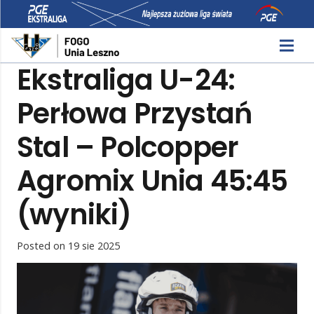
Ekstraliga U-24:
Perłowa Przystań
Stal – Polcopper
Agromix Unia 45:45
(wyniki)
Posted on
19 sie 2025