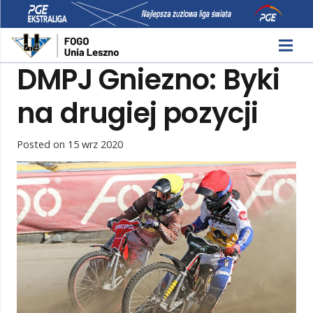
DMPJ Gniezno: Byki
na drugiej pozycji
Posted on
15 wrz 2020