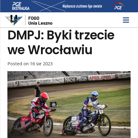
DMPJ: Byki trzecie
we Wrocławiu
Posted on
16 sie 2023