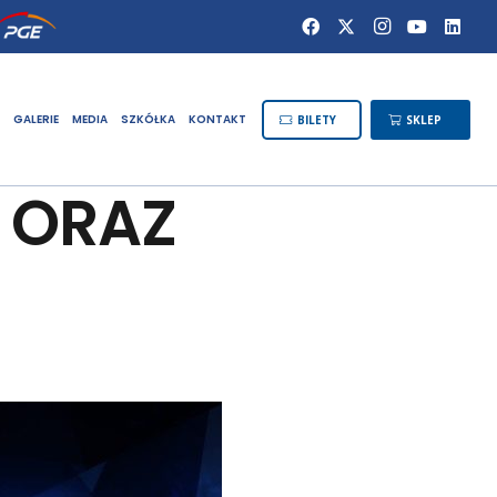
GALERIE
MEDIA
SZKÓŁKA
KONTAKT
BILETY
SKLEP
 ORAZ