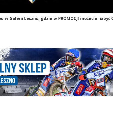
u w Galerii Leszno, gdzie w PROMOCJI możecie nabyć